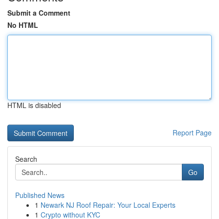
Submit a Comment
No HTML
HTML is disabled
Report Page
Search
Go
Published News
1
Newark NJ Roof Repair: Your Local Experts
1
Crypto without KYC