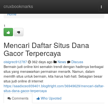
Home
cruxbookmarks
Togg
navi
Home
1
Mencari Daftar Situs Dana
Gacor Terpercaya
oisigrec912787
362 days ago
News
Discuss
Bermain judi online kini semakin trendi dengan hadirnya berbagai
situs yang menawarkan permainan menarik. Namun, dalam
memilih situs untuk bermain, kita harus hati-hati. Sebagian besar
situs judi online di internet
https://saadxceo939401.blogitright.com/36949629/mencari-daftar-
situs-dana-gacor-terpercaya
Comments
Who Upvoted