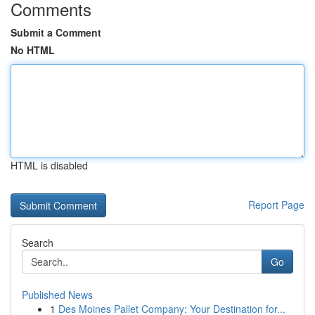
Comments
Submit a Comment
No HTML
HTML is disabled
Report Page
Search
Go
Published News
1
Des Moines Pallet Company: Your Destination for...