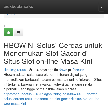
Home
cruxbookmarks
Togg
navi
Home
1
HBOWIN: Solusi Cerdas untuk
Menemukan Slot Gacor di
Situs Slot on-line Masa Kini
lilianlccg136991
364 days ago
News
Discuss
Hbowin adalah salah satu platform hiburan digital yang
menyediakan berbagai macam permainan online interaktif. Situs
ini terkenal karena menawarkan koleksi game yang selalu
diperbarui, sehingga pemain tidak akan merasa
https://shaunacfuc651867.ageeksblog.com/35439933/hbowin-
solusi-cerdas-untuk-menemukan-slot-gacor-di-situs-slot-on-the-
web-masa-kini