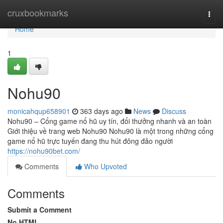
Home
cruxbookmarks
Togg
navi
Home
1
Nohu90
monicahqup658901
363 days ago
News
Discuss
Nohu90 – Cổng game nổ hũ uy tín, đổi thưởng nhanh và an toàn
Giới thiệu về trang web Nohu90 Nohu90 là một trong những cổng
game nổ hũ trực tuyến đang thu hút đông đảo người
https://nohu90bet.com/
Comments
Who Upvoted
Comments
Submit a Comment
No HTML