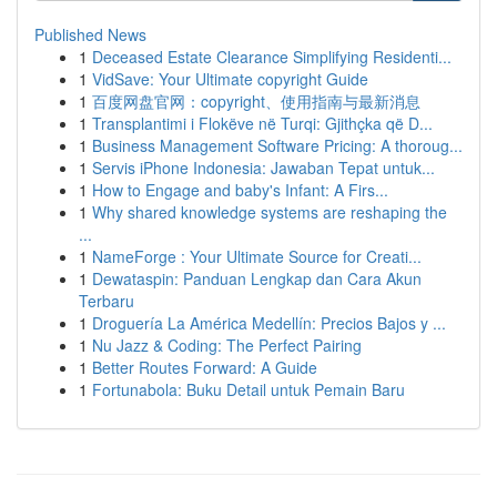
Published News
1
Deceased Estate Clearance Simplifying Residenti...
1
VidSave: Your Ultimate copyright Guide
1
百度网盘官网：copyright、使用指南与最新消息
1
Transplantimi i Flokëve në Turqi: Gjithçka që D...
1
Business Management Software Pricing: A thoroug...
1
Servis iPhone Indonesia: Jawaban Tepat untuk...
1
How to Engage and baby's Infant: A Firs...
1
Why shared knowledge systems are reshaping the
...
1
NameForge : Your Ultimate Source for Creati...
1
Dewataspin: Panduan Lengkap dan Cara Akun
Terbaru
1
Droguería La América Medellín: Precios Bajos y ...
1
Nu Jazz & Coding: The Perfect Pairing
1
Better Routes Forward: A Guide
1
Fortunabola: Buku Detail untuk Pemain Baru