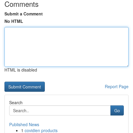
Comments
Submit a Comment
No HTML
HTML is disabled
Report Page
Search
Go
Published News
1
covidien products