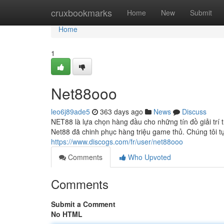
Home
cruxbookmarks
Home
New
Submit
Home
1
Net88ooo
leo6j89ade5
363 days ago
News
Discuss
NET88 là lựa chọn hàng đầu cho những tín đồ giải trí t
Net88 đã chinh phục hàng triệu game thủ. Chúng tôi tự
https://www.discogs.com/fr/user/net88ooo
Comments
Who Upvoted
Comments
Submit a Comment
No HTML