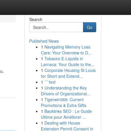
Search
Go
Published News
1
Navigating Memory Loss
Care: Your Overview to D...
1
Tobacco E-Liquids in
Larnaca: Your Guide to the...
1
Corporate Housing St Louis
ưu,
for Short and Extend...
1
```text
1
Understanding the Key
Drivers of Organizational...
1
Tigerwin369: Current
Promotions & Extra Gifts
1
Backlinks SEO : Le Guide
Ultime pour Améliorer ...
1
Dealing with House
Extension Permit Consent in