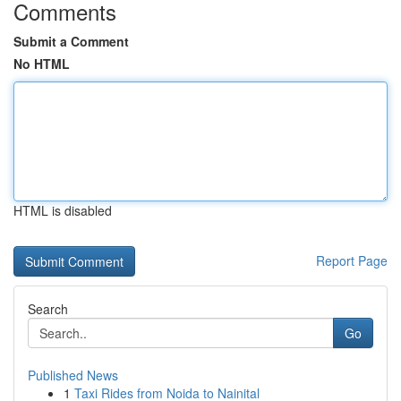
Comments
Submit a Comment
No HTML
HTML is disabled
Report Page
Search
Go
Published News
1
Taxi Rides from Noida to Nainital