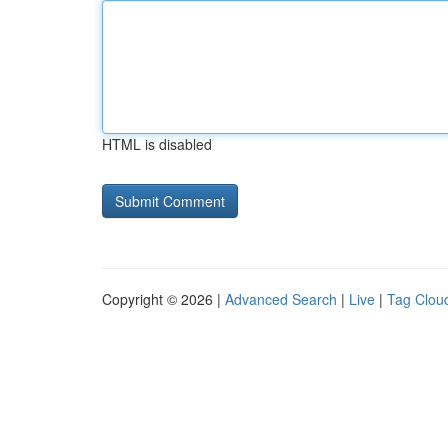
HTML is disabled
Copyright © 2026 |
Advanced Search
|
Live
|
Tag Clou