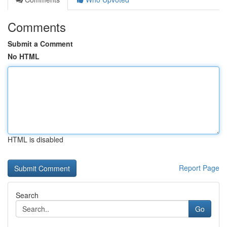
Comments
Submit a Comment
No HTML
HTML is disabled
Report Page
Search
Go