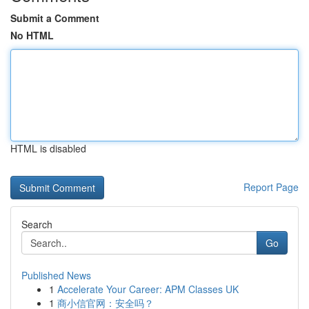
Submit a Comment
No HTML
HTML is disabled
Report Page
Search
Go
Published News
1
Accelerate Your Career: APM Classes UK
1
商小信官网：安全吗？