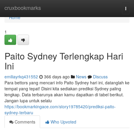
Home
cruxbookmarks
Togg
navi
Home
1
Paito Sydney Terlengkap Hari
Ini
emiliayrkq431552
366 days ago
News
Discuss
Para bettors yang mencari info Paito Sydney hari ini, datanglah ke
tempat yang tepat! Disini kita sediakan prediksi Sydney paling
lengkap. Data terbarunya akan kamu dapatkan di tabel berikut.
Jangan lupa untuk selalu
https://bookmarkingace.com/story19785420/prediksi-paito-
sydney-terbaru
Comments
Who Upvoted