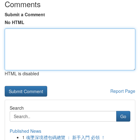
Comments
Submit a Comment
No HTML
HTML is disabled
Report Page
Search
Go
Published News
1
魂墜深境禮包碼總覽 ： 新手入門 必領 ！