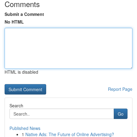
Comments
Submit a Comment
No HTML
HTML is disabled
Report Page
Search
Go
Published News
1
Native Ads: The Future of Online Advertising?