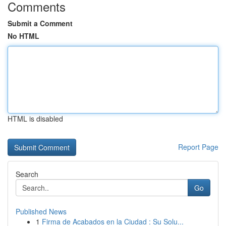
Comments
Submit a Comment
No HTML
HTML is disabled
Report Page
Search
Go
Published News
1
Firma de Acabados en la Ciudad : Su Solu...