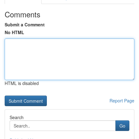
Comments
Submit a Comment
No HTML
HTML is disabled
Report Page
Search
Go