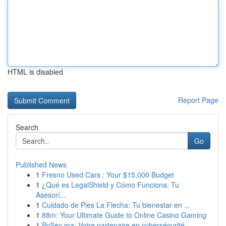
HTML is disabled
Report Page
Search
Go
Published News
1
Fresno Used Cars : Your $15,000 Budget
1
¿Qué es LegalShield y Cómo Funciona: Tu
Asesorí...
1
Cuidado de Pies La Flecha: Tu bienestar en ...
1
88m: Your Ultimate Guide to Online Casino Gaming
1
PySec.ma: Votre partenaire en cybersécurité