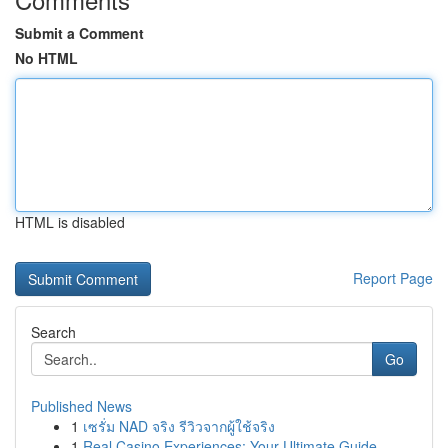
Submit a Comment
No HTML
HTML is disabled
Report Page
Search
Go
Published News
1
เซรั่ม NAD จริง รีวิวจากผู้ใช้จริง
1
Real Casino Experiences: Your Ultimate Guide