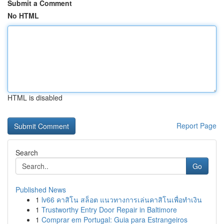
Submit a Comment
No HTML
HTML is disabled
Report Page
Search
Go
Published News
1
lv66 คาสิโน สล็อต แนวทางการเล่นคาสิโนเพื่อทำเงิน
1
Trustworthy Entry Door Repair in Baltimore
1
Comprar em Portugal: Guia para Estrangeiros