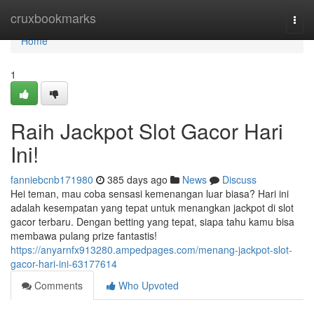
Home
cruxbookmarks
Togg
navi
Home
1
Raih Jackpot Slot Gacor Hari
Ini!
fanniebcnb171980
385 days ago
News
Discuss
Hei teman, mau coba sensasi kemenangan luar biasa? Hari ini
adalah kesempatan yang tepat untuk menangkan jackpot di slot
gacor terbaru. Dengan betting yang tepat, siapa tahu kamu bisa
membawa pulang prize fantastis!
https://anyarnfx913280.ampedpages.com/menang-jackpot-slot-
gacor-hari-ini-63177614
Comments
Who Upvoted