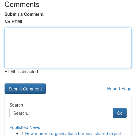
Comments
Submit a Comment
No HTML
HTML is disabled
Report Page
Search
Go
Published News
1
How modern organisations harness shared experti...