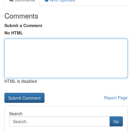
Comments
Submit a Comment
No HTML
HTML is disabled
Report Page
Search
Go