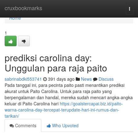
Home
cruxbookmarks
Togg
navi
Home
1
prediksi carolina day:
Unggulan para raja paito
sabrinabdki553741
391 days ago
News
Discuss
Pada tanggal ini, para pecinta paito pasti menantikan prediksi
akurat untuk Paito Carolina. Untuk para raja paito yang
berpengalaman dan handal, mereka sudah mencari angka-angka
keluar di Paito Carolina hari
https://goalstercapai.biz.id/paito-
warna-carolina-day-tercepat-terupdate-hari-ini-rumus-dan-
tarikan/
Comments
Who Upvoted