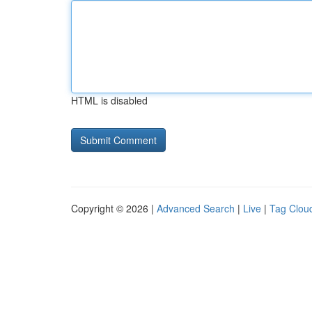
HTML is disabled
Copyright © 2026 |
Advanced Search
|
Live
|
Tag Clou