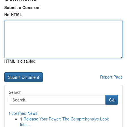
Submit a Comment
No HTML
HTML is disabled
Report Page
Search
Go
Published News
1
Release Your Power: The Comprehensive Look
into...