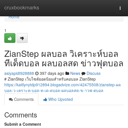
Home
cruxbookmarks
Togg
navi
Home
1
ZianStep ผลบอล วิเคราะห์บอล
ทีเด็ดบอล ผลบอลสด ข่าวฟุตบอล
asiyapidt928888
397 days ago
News
Discuss
# ZianStep เว็บไซต์ยอดนิยมสำหรับคอบอล ZianStep
https://kaitlynytdp912894.blogadvize.com/42475508/zianstep-ผล
บอล-ว-เคราะห-บอล-ท-เด-ดบอล-ผลบอลสด-ข-าวฟ-ตบอล
Comments
Who Upvoted
Comments
Submit a Comment