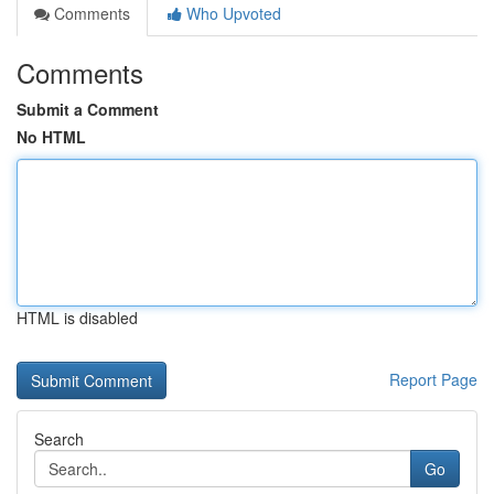
Comments
Who Upvoted
Comments
Submit a Comment
No HTML
HTML is disabled
Report Page
Search
Go