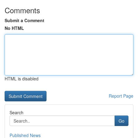
Comments
Submit a Comment
No HTML
HTML is disabled
Report Page
Search
Go
Published News