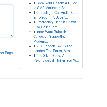
1
Grow Your Reach: A Guide
to SMS Marketing Sol...
1
Choosing a Car Audio Store
in Toledo — A Buyer'...
1
Emergency Dentist Ottawa:
Find Relief Fast
1
Inner West Rubbish
Collection Supporting
Modern...
1
NFL London Taxi Guide:
London Taxi Fares, Airpo...
ort Page
1
The Silent Echo: A
Psychological Thriller You W...