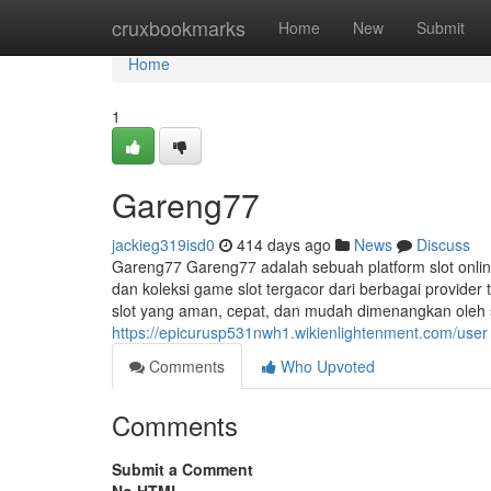
Home
cruxbookmarks
Home
New
Submit
Home
1
Gareng77
jackieg319isd0
414 days ago
News
Discuss
Gareng77 Gareng77 adalah sebuah platform slot onlin
dan koleksi game slot tergacor dari berbagai provid
slot yang aman, cepat, dan mudah dimenangkan oleh s
https://epicurusp531nwh1.wikienlightenment.com/user
Comments
Who Upvoted
Comments
Submit a Comment