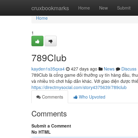
Home
cruxbookmarks
Home
New
Submit
Home
1
789Club
kayden1s35qxa4
427 days ago
News
Discuss
789Club là cổng game đổi thưởng uy tín hàng đầu, thu 
và nhiều trò chơi hấp dẫn khác. Với giao diện được thi
https://directmysocial.com/story4375639/789club
Comments
Who Upvoted
Comments
Submit a Comment
No HTML