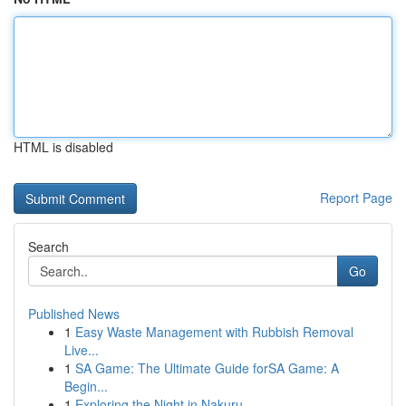
HTML is disabled
Report Page
Search
Go
Published News
1
Easy Waste Management with Rubbish Removal
Live...
1
SA Game: The Ultimate Guide forSA Game: A
Begin...
1
Exploring the Night in Nakuru