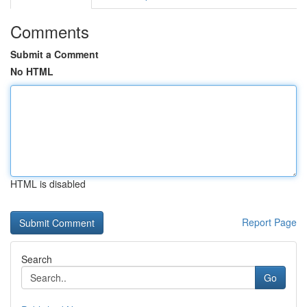
Comments
Submit a Comment
No HTML
HTML is disabled
Report Page
Search
Go