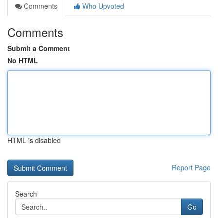
Comments
Who Upvoted
Comments
Submit a Comment
No HTML
HTML is disabled
Report Page
Search
Go