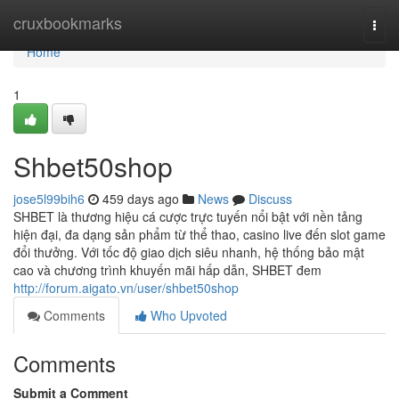
Home
cruxbookmarks
Togg
navi
Home
1
Shbet50shop
jose5l99bih6
459 days ago
News
Discuss
SHBET là thương hiệu cá cược trực tuyến nổi bật với nền tảng
hiện đại, đa dạng sản phẩm từ thể thao, casino live đến slot game
đổi thưởng. Với tốc độ giao dịch siêu nhanh, hệ thống bảo mật
cao và chương trình khuyến mãi hấp dẫn, SHBET đem
http://forum.aigato.vn/user/shbet50shop
Comments
Who Upvoted
Comments
Submit a Comment