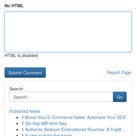
No HTML
HTML is disabled
Report Page
Search
Go
Published News
1
Boost Your E-Commerce Sales: Automate Your SEO
1
Soi Kép MB Hôm Nay
1
Authentic Bedouin Embroidered Pouches: A Tradit...
1
A new look for the home