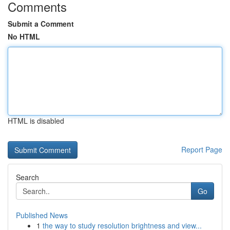
Comments
Submit a Comment
No HTML
HTML is disabled
Report Page
Search
Go
Published News
1
the way to study resolution brightness and view...