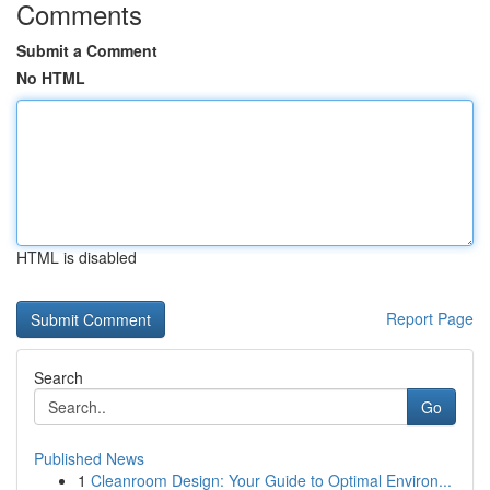
Comments
Submit a Comment
No HTML
HTML is disabled
Report Page
Search
Go
Published News
1
Cleanroom Design: Your Guide to Optimal Environ...