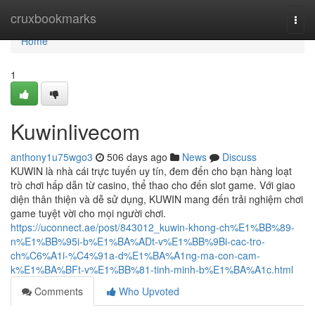
Home
cruxbookmarks
Togg
navi
Home
1
Kuwinlivecom
anthony1u75wgo3
506 days ago
News
Discuss
KUWIN là nhà cái trực tuyến uy tín, đem đến cho bạn hàng loạt
trò chơi hấp dẫn từ casino, thể thao cho đến slot game. Với giao
diện thân thiện và dễ sử dụng, KUWIN mang đến trải nghiệm chơi
game tuyệt vời cho mọi người chơi.
https://uconnect.ae/post/843012_kuwin-khong-ch%E1%BB%89-
n%E1%BB%95i-b%E1%BA%ADt-v%E1%BB%9Bi-cac-tro-
ch%C6%A1i-%C4%91a-d%E1%BA%A1ng-ma-con-cam-
k%E1%BA%BFt-v%E1%BB%81-tinh-minh-b%E1%BA%A1c.html
Comments
Who Upvoted