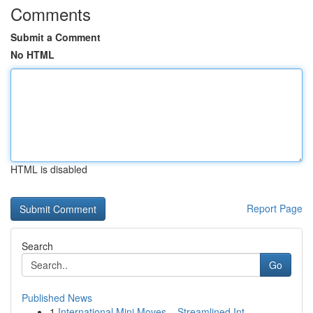
Comments
Submit a Comment
No HTML
HTML is disabled
Report Page
Search
Go
Published News
1
International Mini Moves – Streamlined Int...