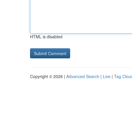
HTML is disabled
Copyright © 2026 |
Advanced Search
|
Live
|
Tag Clou