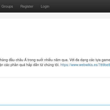
Groups
Register
Login
ến hàng đầu châu Á trong suốt nhiều năm qua. Với đa dạng các tựa gam
ận các phần quá hấp dẫn từ chúng tôi.
https://www.webwikis.es/789be