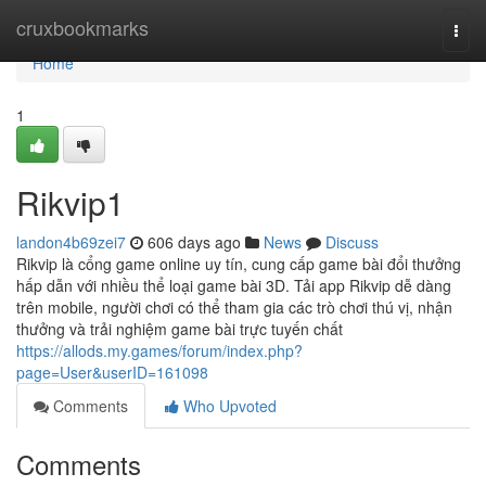
Home
cruxbookmarks
Togg
navi
Home
1
Rikvip1
landon4b69zei7
606 days ago
News
Discuss
Rikvip là cổng game online uy tín, cung cấp game bài đổi thưởng
hấp dẫn với nhiều thể loại game bài 3D. Tải app Rikvip dễ dàng
trên mobile, người chơi có thể tham gia các trò chơi thú vị, nhận
thưởng và trải nghiệm game bài trực tuyến chất
https://allods.my.games/forum/index.php?
page=User&userID=161098
Comments
Who Upvoted
Comments