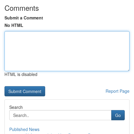
Comments
Submit a Comment
No HTML
HTML is disabled
Report Page
Search
Go
Published News