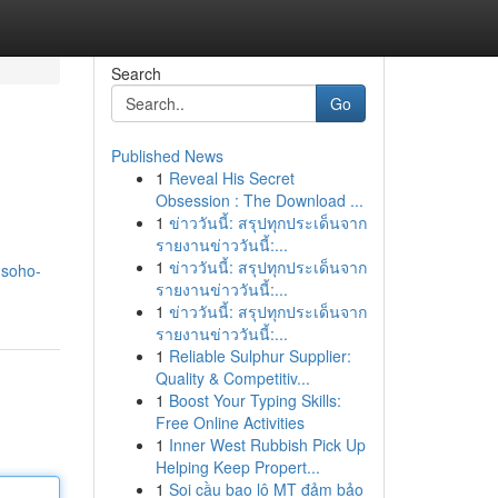
Search
Go
Published News
1
Reveal His Secret
Obsession : The Download ...
1
ข่าววันนี้: สรุปทุกประเด็นจาก
รายงานข่าววันนี้:...
1
ข่าววันนี้: สรุปทุกประเด็นจาก
.soho-
รายงานข่าววันนี้:...
1
ข่าววันนี้: สรุปทุกประเด็นจาก
รายงานข่าววันนี้:...
1
Reliable Sulphur Supplier:
Quality & Competitiv...
1
Boost Your Typing Skills:
Free Online Activities
1
Inner West Rubbish Pick Up
Helping Keep Propert...
1
Soi cầu bao lô MT đảm bảo